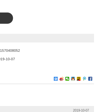
1570408052
019-10-07
2019-10-07