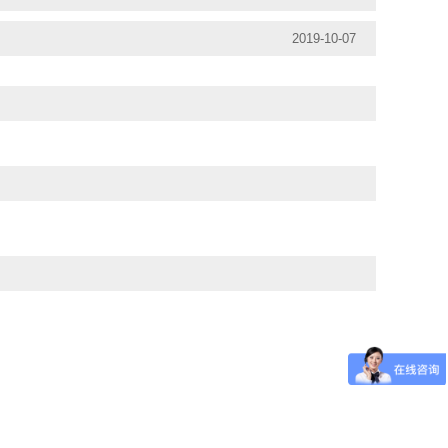
2019-10-07